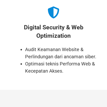
Digital Security & Web
Optimization
Audit Keamanan Website &
Perlindungan dari ancaman siber.
Optimasi teknis Performa Web &
Kecepatan Akses.