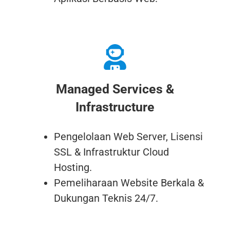
Managed Services &
Infrastructure
Pengelolaan Web Server, Lisensi
SSL & Infrastruktur Cloud
Hosting.
Pemeliharaan Website Berkala &
Dukungan Teknis 24/7.