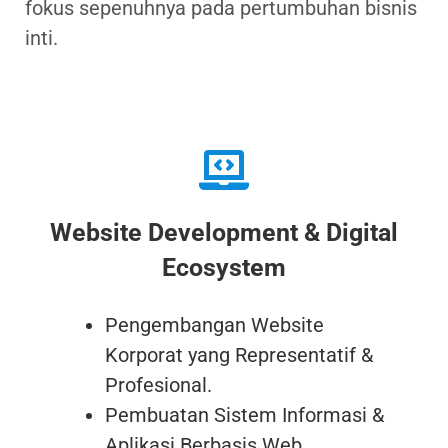
fokus sepenuhnya pada pertumbuhan bisnis
inti.
Website Development & Digital
Ecosystem
Pengembangan Website
Korporat yang Representatif &
Profesional.
Pembuatan Sistem Informasi &
Aplikasi Berbasis Web.