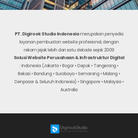
PT. Digirook Studio Indonesia
merupakan penyedia
layanan pembuatan website profesional, dengan
rekam jejak lebih dari satu dekade sejak 2009
Solusi Website Perusahaan & Infrastruktur Digital
: Indonesia (Jakarta • Bogor • Depok • Tangerang •
Bekasi • Bandung • Surabaya • Semarang • Malang •
Denpasar & Seluruh Indonesia) • Singapore • Malaysia •
Australia