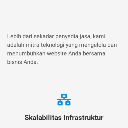
Lebih dari sekadar penyedia jasa, kami
adalah mitra teknologi yang mengelola dan
menumbuhkan website Anda bersama
bisnis Anda.
Skalabilitas Infrastruktur