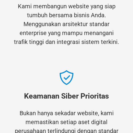
Kami membangun website yang siap
tumbuh bersama bisnis Anda.
Menggunakan arsitektur standar
enterprise yang mampu menangani
trafik tinggi dan integrasi sistem terkini.
Keamanan Siber Prioritas
Bukan hanya sekadar website, kami
memastikan setiap aset digital
perusahaan terlindungi dengan standar