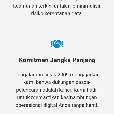
keamanan terkini untuk meminimalisir
risiko kerentanan data.
Komitmen Jangka Panjang
Pengalaman sejak 2009 mengajarkan
kami bahwa dukungan pasca-
peluncuran adalah kunci. Kami hadir
untuk memastikan kesinambungan
operasional digital Anda tanpa henti.